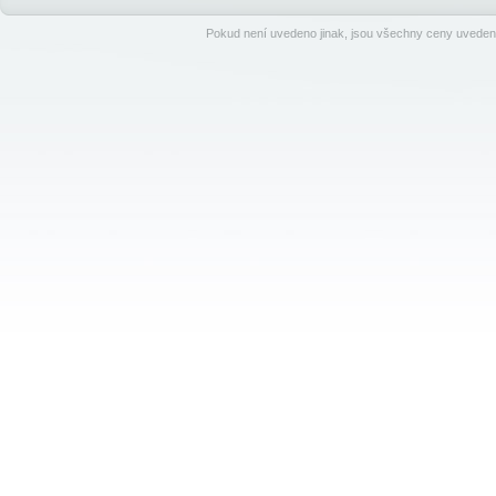
Pokud není uvedeno jinak, jsou všechny ceny uveden