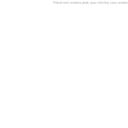
Pokud není uvedeno jinak, jsou všechny ceny uveden