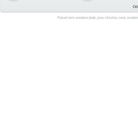
Od
Pokud není uvedeno jinak, jsou všechny ceny uveden